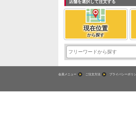
店舗を選択して注文する
現在位置
から探す
現在位置
会員メニュー
ご注文方法
プライバシーポリ